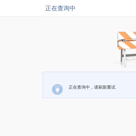
正在查询中
正在查询中，请刷新重试