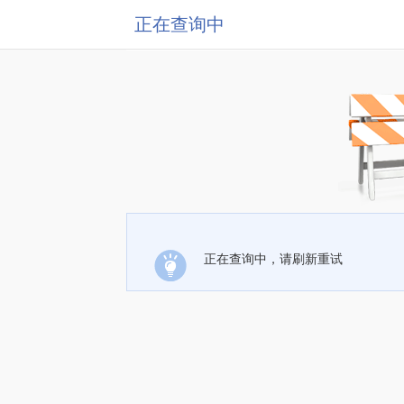
正在查询中
正在查询中，请刷新重试