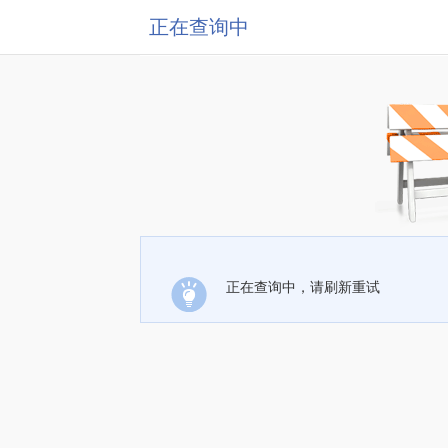
正在查询中
正在查询中，请刷新重试