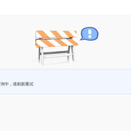
查询中，请刷新重试