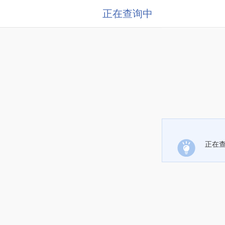
正在查询中
正在