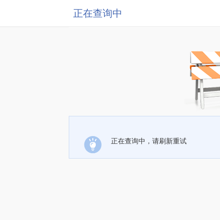
正在查询中
正在查询中，请刷新重试