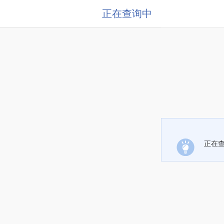
正在查询中
正在