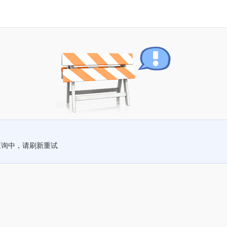
查询中，请刷新重试