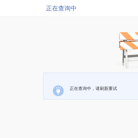
正在查询中
正在查询中，请刷新重试